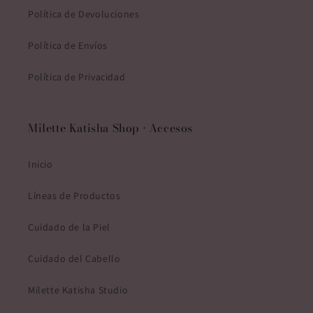
Política de Devoluciones
Política de Envíos
Política de Privacidad
Milette Katisha Shop • Accesos
Inicio
Líneas de Productos
Cuidado de la Piel
Cuidado del Cabello
Milette Katisha Studio